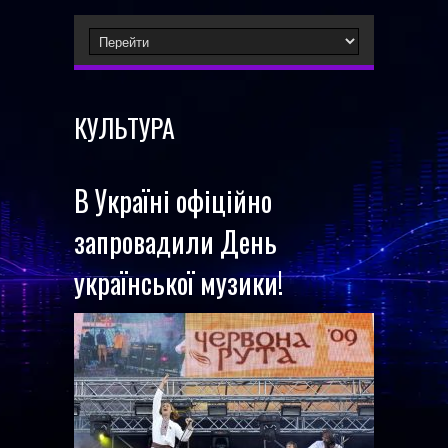
КУЛЬТУРА
В Україні офіційно
запровадили День
української музики!