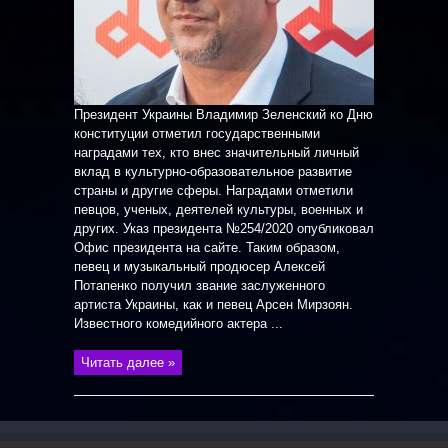
Президент Украины Владимир Зеленский ко Дню
конституции отметил государственными
наградами тех, кто внес значительный личный
вклад в культурно-образовательное развитие
страны и другие сферы. Наградами отметили
певцов, ученых, деятелей культуры, военных и
других. Указ президента №254/2020 опубликовал
Офис президента на сайте. Таким образом,
певец и музыкальный продюсер Алексей
Потапенко получил звание заслуженного
артиста Украины, как и певец Арсен Мирзоян.
Известного комедийного актера ...
Читать далее »