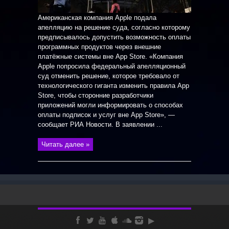
Американская компания Apple подала
апелляцию на решение суда, согласно которому
предписывалось допустить возможность оплаты
программных продуктов через внешние
платёжные системы вне App Store. «Компания
Apple попросила федеральный апелляционный
суд отменить решение, которое требовало от
технологического гиганта изменить правила App
Store, чтобы сторонние разработчики
приложений могли информировать о способах
оплаты подписок и услуг вне App Store», —
сообщает РИА Новости. В заявлении ...
Читать далее »