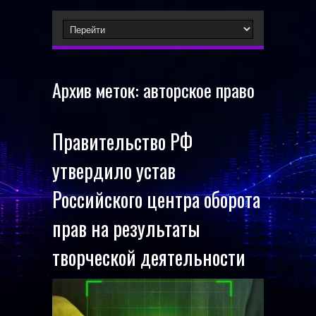
Архив меток:
авторское право
Правительство РФ
утвердило устав
Российского центра оборота
прав на результаты
творческой деятельности