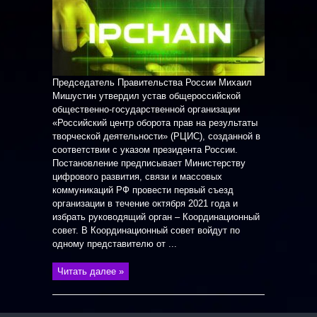
Председатель Правительства России Михаил
Мишустин утвердил устав общероссийской
общественно-государственной организации
«Российский центр оборота прав на результаты
творческой деятельности» (РЦИС), созданной в
соответствии с указом президента России.
Постановление предписывает Министерству
цифрового развития, связи и массовых
коммуникаций РФ провести первый съезд
организации в течение октября 2021 года и
избрать руководящий орган – Координационный
совет. В Координационный совет войдут по
одному представителю от ...
Читать далее »