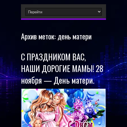
Архив меток:
день матери
С ПРАЗДНИКОМ ВАС,
НАШИ ДОРОГИЕ МАМЫ! 28
ноября — День матери.