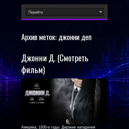
Архив меток:
джонни деп
Джонни Д. (Смотреть
фильм)
Америка, 1930-е годы. Дерзкие нападения