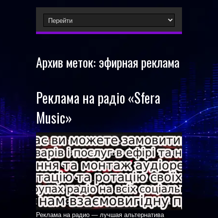
Архив меток:
эфирная реклама
Реклама на радiо «Sfera
Music»
Реклама на радио — лучшая альтернатива