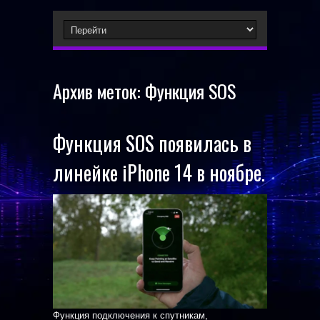
Архив меток:
Функция SOS
Функция SOS появилась в
линейке iPhone 14 в ноябре.
Функция подключения к спутникам,