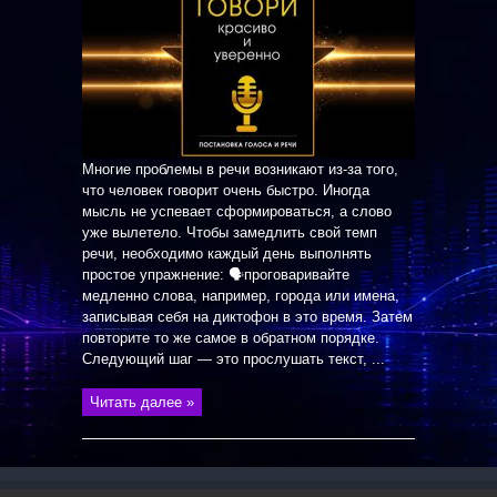
Многие проблемы в речи возникают из-за того,
что человек говорит очень быстро. Иногда
мысль не успевает сформироваться, а слово
уже вылетело. Чтобы замедлить свой темп
речи, необходимо каждый день выполнять
простое упражнение: 🗣проговаривайте
медленно слова, например, города или имена,
записывая себя на диктофон в это время. Затем
повторите то же самое в обратном порядке.
Следующий шаг — это прослушать текст, ...
Читать далее »