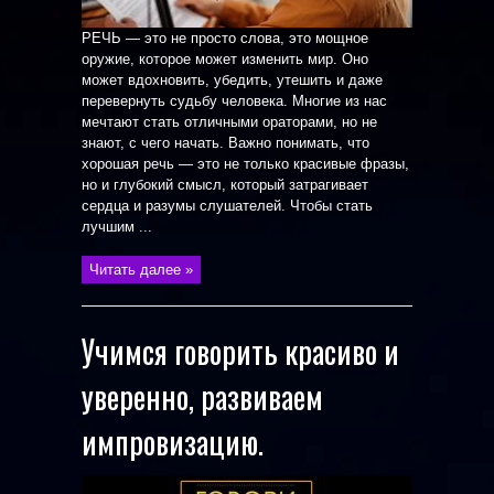
РЕЧЬ — это не просто слова, это мощное
оружие, которое может изменить мир. Оно
может вдохновить, убедить, утешить и даже
перевернуть судьбу человека. Многие из нас
мечтают стать отличными ораторами, но не
знают, с чего начать. Важно понимать, что
хорошая речь — это не только красивые фразы,
но и глубокий смысл, который затрагивает
сердца и разумы слушателей. Чтобы стать
лучшим ...
Читать далее »
Учимся говорить красиво и
уверенно, развиваем
импровизацию.