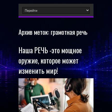
Архив меток:
грамотная речь
Наша РЕЧЬ -это мощное
оружие, которое может
изменить мир!