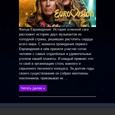
Фильм Евровидение: История огненной саги
расскажет историю двух музыкантов из
холодной страны, решивших растопить сердца
всего мира. С момента проведения первого
Евровидения в нём приняли участие сотни
человек с самых отдалённых и удивительных
уголков нашей планеты. И каждый привнес что-
то своё в организацию столь важного и
серьезного песенного конкурса. За долгие годы
своего существование он собрал миллионы
поклонников, приковывая их ...
Читать далее »