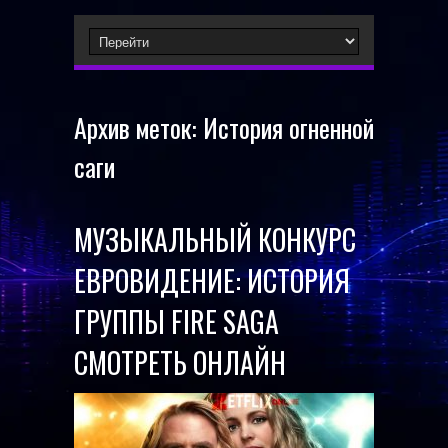
Архив меток:
История огненной
саги
МУЗЫКАЛЬНЫЙ КОНКУРС
ЕВРОВИДЕНИЕ: ИСТОРИЯ
ГРУППЫ FIRE SAGA
СМОТРЕТЬ ОНЛАЙН