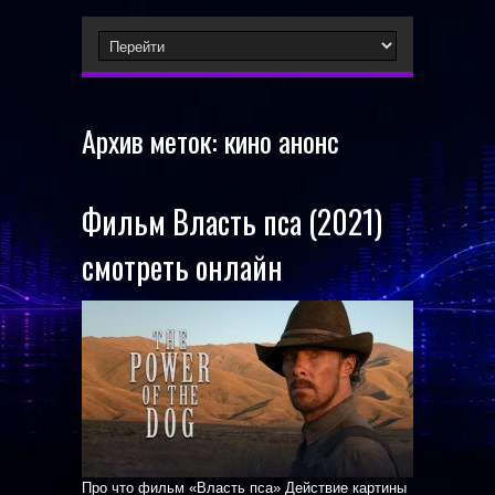
Архив меток:
кино анонс
Фильм Власть пса (2021)
смотреть онлайн
Про что фильм «Власть пса» Действие картины