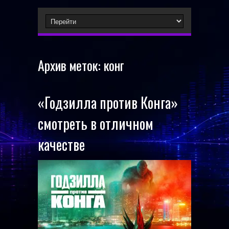
Архив меток:
конг
«Годзилла против Конга»
смотреть в отличном
качестве