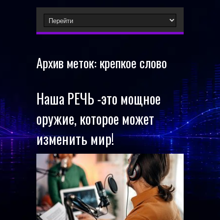
Архив меток:
крепкое слово
Наша РЕЧЬ -это мощное
оружие, которое может
изменить мир!