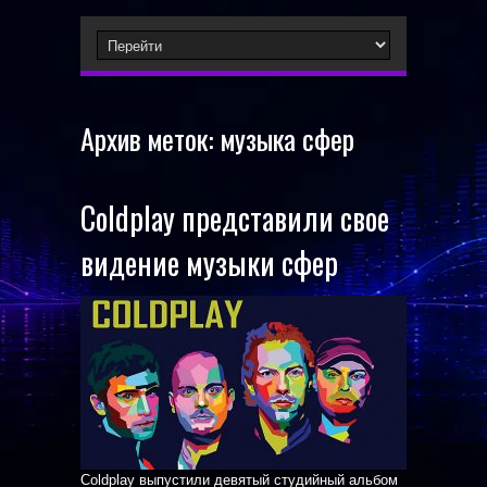
Архив меток:
музыка сфер
Coldplay представили свое
видение музыки сфер
Coldplay выпустили девятый студийный альбом