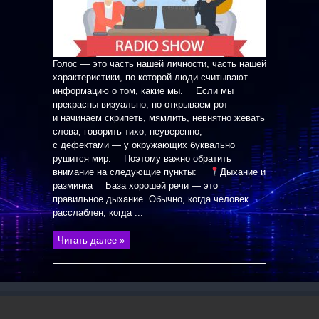
Голос — это часть нашей личности, часть нашей
характеристики, по которой люди считывают
информацию о том, какие мы. ⠀ Если мы
прекрасны визуально, но открываем рот
и начинаем скрипеть, мямлить, невнятно жевать
слова, говорить тихо, неуверенно,
с дефектами — у окружающих буквально
рушится мир. ⠀ Поэтому важно обратить
внимание на следующие пункты: ⠀
Дыхание и
разминка ⠀ База хорошей речи — это
правильное дыхание. Обычно, когда человек
расслаблен, когда ...
Читать далее »