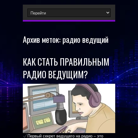
Архив меток:
радио ведущий
КАК СТАТЬ ПРАВИЛЬНЫМ
РАДИО ВЕДУЩИМ?
Первый секрет ведущего на радио – это