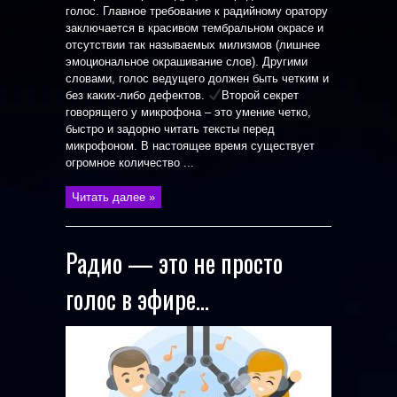
голос. Главное требование к радийному оратору
заключается в красивом тембральном окрасе и
отсутствии так называемых милизмов (лишнее
эмоциональное окрашивание слов). Другими
словами, голос ведущего должен быть четким и
без каких-либо дефектов.
Второй секрет
говорящего у микрофона – это умение четко,
быстро и задорно читать тексты перед
микрофоном. В настоящее время существует
огромное количество ...
Читать далее »
Радио — это не просто
голос в эфире…