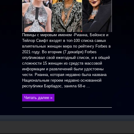
Певицы с мировым именем -Рианна, Бейонсе и
Тейлор Свифт входят в топ-100 списка самых
влиятельных женщин мира по рейтингу Forbes в
2021 году. Во вторник (7 декабря) Forbes
опубликовал свой ежегодный список, и в общей
сложности 15 женщин из средств массовой
информации и развлечений были удостоены
чести. Рианна, которая недавно была названа
Национальным героем недавно основанной
республики Барбадос, заняла 68-е ...
Читать далее »