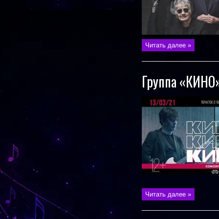
Читать далее »
Группа «КИНО»
Читать далее »