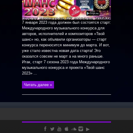
7 января 2023 года должен был состоятся старт:
Международного музыкального конкурса для
авторов, исполнителей и композиторов «Твой
шанс» но, как объявили организаторы — старт
конкурса переносится минимум до марта. И вот,
уже стало известна новая дата старта! Это
оказался совсем не март а на много раньше.
Итак, старт 7 сезона 2023 года Международного
музыкального конкурса и проекта «Твой шанс
2023» ...
Читать далее »