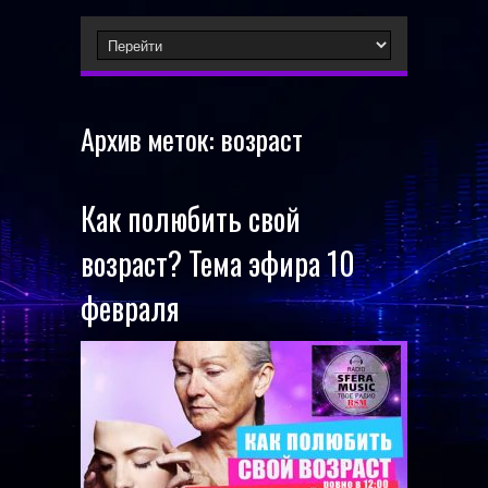
Архив меток:
возраст
Как полюбить свой
возраст? Тема эфира 10
февраля