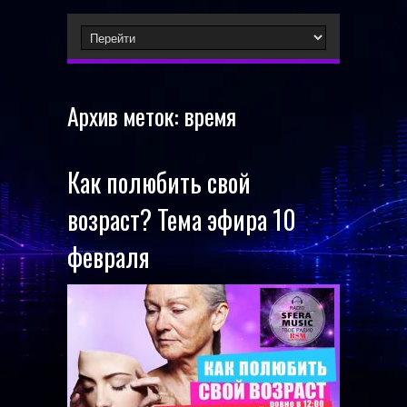
Архив меток:
время
Как полюбить свой
возраст? Тема эфира 10
февраля