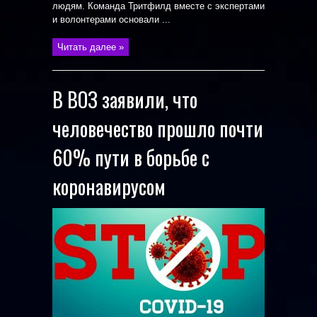
людям. Команда Тритфилд вместе с экспертами
и волонтерами основали ...
Читать далее »
В ВОЗ заявили, что
человечество прошло почти
60% пути в борьбе с
коронавирусом