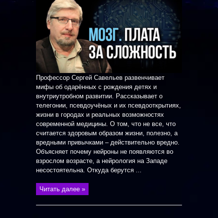
Профессор Сергей Савельев развенчивает
мифы об одарённых с рождения детях и
внутриутробном развитии. Рассказывает о
телегонии, псевдоучёных и их псевдооткрытиях,
жизни в городах и реальных возможностях
современной медицины. О том, что не все, что
считается здоровым образом жизни, полезно, а
вредными привычками – действительно вредно.
Объясняет почему нейроны не появляются во
взрослом возрасте, а нейрология на Западе
несостоятельна. Откуда берутся ...
Читать далее »