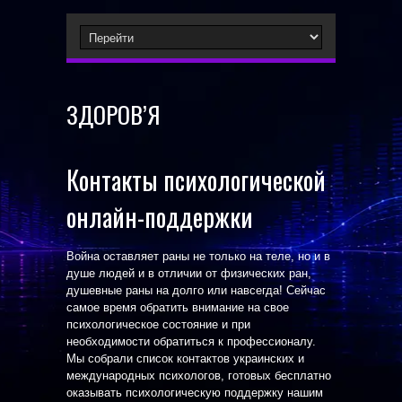
ЗДОРОВ’Я
Контакты психологической
онлайн-поддержки
Война оставляет раны не только на теле, но и в
душе людей и в отличии от физических ран,
душевные раны на долго или навсегда! Сейчас
самое время обратить внимание на свое
психологическое состояние и при
необходимости обратиться к профессионалу.
Мы собрали список контактов украинских и
международных психологов, готовых бесплатно
оказывать психологическую поддержку нашим