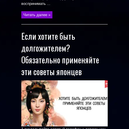
воспринимать ...
Читать далее »
Если хотите быть
долгожителем?
Обязательно применяйте
эти советы японцев