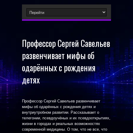
Профессор Сергей Савельев
развенчивает мифы об
одарённых с рождения
детях
Профессор Сергей Савельев развенчивает
мифы об одарённых с рождения детях и
внутриутробном развитии. Рассказывает о
телегонии, псевдоучёных и их псевдооткрытиях,
жизни в городах и реальных возможностях
современной медицины. О том, что не все, что