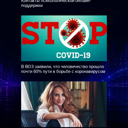
Контакты психологической онлайн-
поддержки
В ВОЗ заявили, что человечество прошло
почти 60% пути в борьбе с коронавирусом