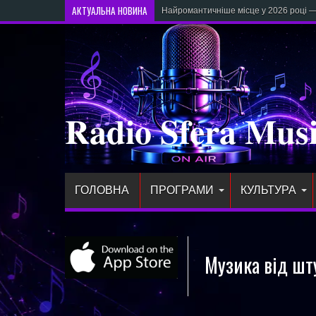
АКТУАЛЬНА НОВИНА
Найромантичніше місце у 2026 році —
Radio Sfera Mus
ГОЛОВНА
ПРОГРАМИ
КУЛЬТУРА
Музика від шт