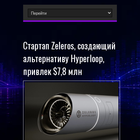
Стартап Zeleros, создающий
альтернативу Hyperloop,
привлек $7,8 млн