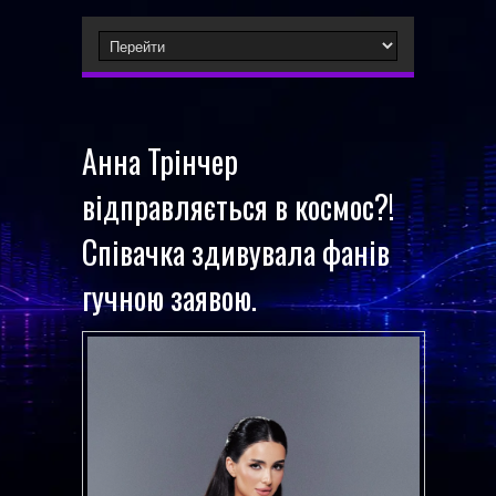
Анна Трінчер
відправляється в космос?!
Співачка здивувала фанів
гучною заявою.