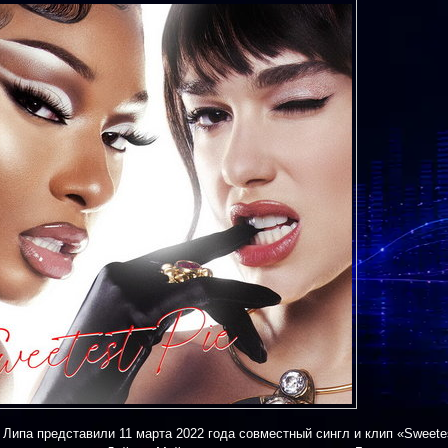
а Липа представили 11 марта 2022 года совместный сингл и клип «Sweete