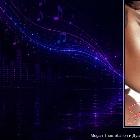
Megan Thee Stallion и Ду