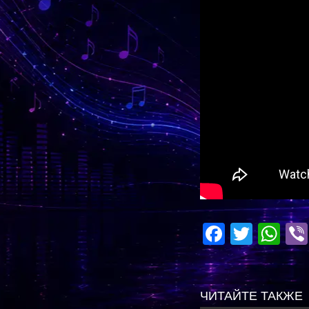
Facebo
Twitte
Wh
ЧИТАЙТЕ ТАКЖЕ