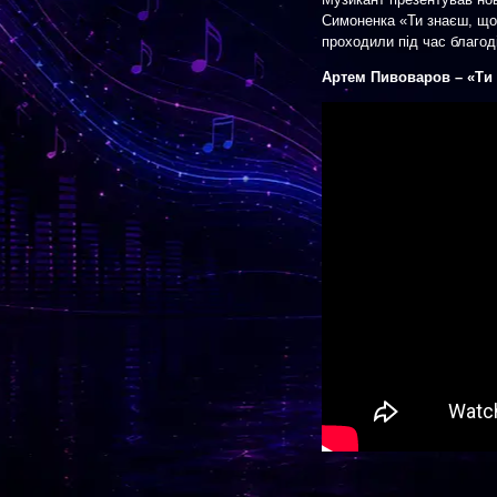
Симоненка «Ти знаєш, що 
проходили під час благод
Артем Пивоваров – «Ти 