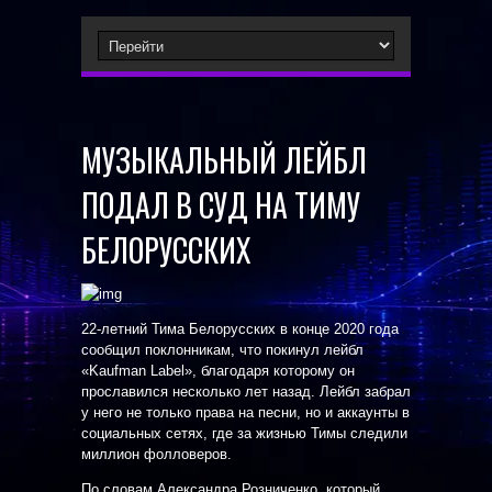
МУЗЫКАЛЬНЫЙ ЛЕЙБЛ
ПОДАЛ В СУД НА ТИМУ
БЕЛОРУССКИХ
22-летний Тима Белорусских в конце 2020 года
сообщил поклонникам, что покинул лейбл
«Kaufman Label», благодаря которому он
прославился несколько лет назад. Лейбл забрал
у него не только права на песни, но и аккаунты в
социальных сетях, где за жизнью Тимы следили
миллион фолловеров.
По словам Александра Розниченко, который