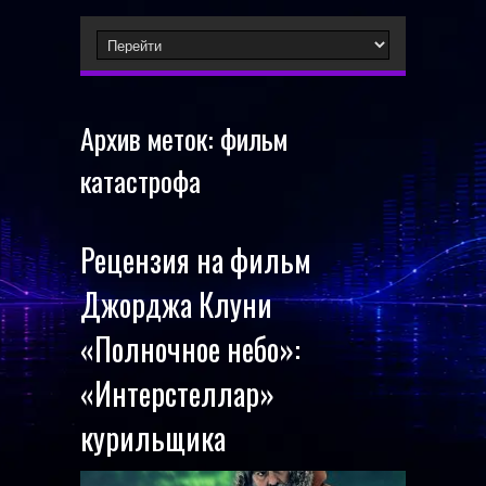
Архив меток:
фильм
катастрофа
Рецензия на фильм
Джорджа Клуни
«Полночное небо»:
«Интерстеллар»
курильщика