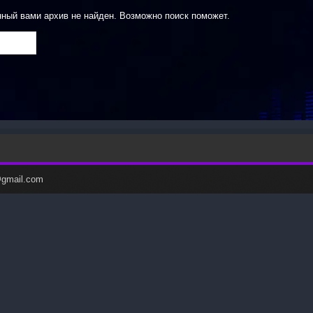
нный вами архив не найден. Возможно поиск поможет.
c@gmail.com