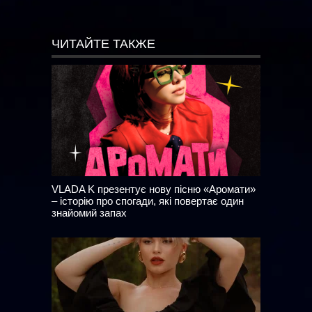
ЧИТАЙТЕ ТАКЖЕ
VLADA K презентує нову пісню «Аромати»
– історію про спогади, які повертає один
знайомий запах