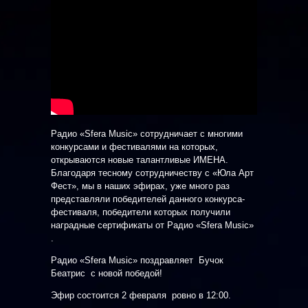
Радио «Sfera Music» сотрудничает с многими
конкурсами и фестивалями на которых,
открываются новые талантливые ИМЕНА.
Благодаря тесному сотрудничеству с «Юла Арт
Фест», мы в наших эфирах, уже много раз
представляли победителей данного конкурса-
фестиваля, победители которых получили
наградные сертификаты от Радио «Sfera Music»
.
Радио «Sfera Music» поздравляет Бучок
Беатрис с новой победой!
Эфир состоится 2 февраля ровно в 12:00.