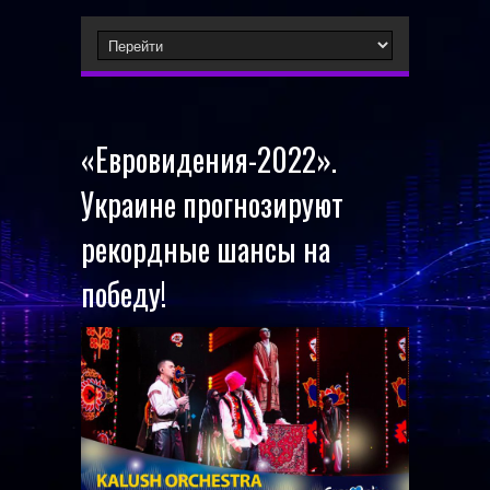
«Евровидения-2022».
Украине прогнозируют
рекордные шансы на
победу!