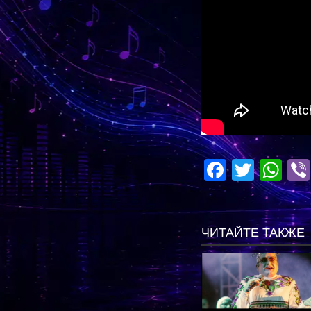
Facebo
Twitte
Wh
ЧИТАЙТЕ ТАКЖЕ