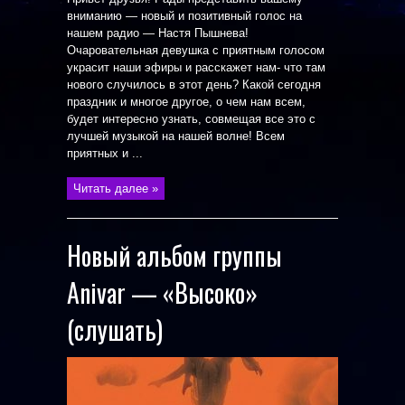
вниманию — новый и позитивный голос на
нашем радио — Настя Пышнева!
Очаровательная девушка с приятным голосом
украсит наши эфиры и расскажет нам- что там
нового случилось в этот день? Какой сегодня
праздник и многое другое, о чем нам всем,
будет интересно узнать, совмещая все это с
лучшей музыкой на нашей волне! Всем
приятных и ...
Читать далее »
Новый альбом группы
Anivar — «Высоко»
(слушать)