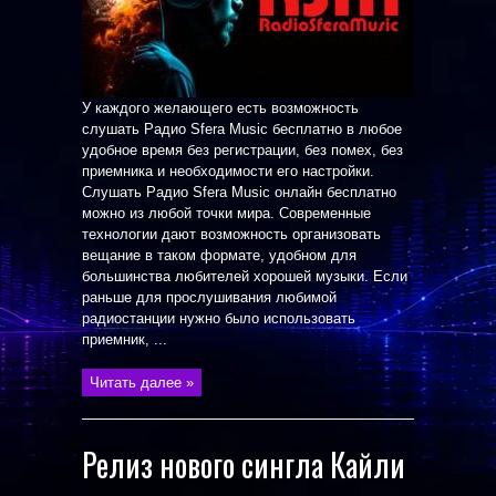
У каждого желающего есть возможность
слушать Радио Sfera Music бесплатно в любое
удобное время без регистрации, без помех, без
приемника и необходимости его настройки.
Слушать Радио Sfera Music онлайн бесплатно
можно из любой точки мира. Современные
технологии дают возможность организовать
вещание в таком формате, удобном для
большинства любителей хорошей музыки. Если
раньше для прослушивания любимой
радиостанции нужно было использовать
приемник, ...
Читать далее »
Релиз нового сингла Кайли