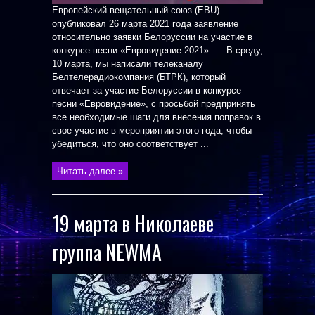
Европейский вещательный союз (EBU)
опубликовал 26 марта 2021 года заявление
относительно заявки Белоруссии на участие в
конкурсе песни «Евровидение 2021». — В среду,
10 марта, мы написали телеканалу
Белтелерадиокомпания (БТРК), который
отвечает за участие Белоруссии в конкурсе
песни «Евровидение», с просьбой предпринять
все необходимые шаги для внесения поправок в
свое участие в мероприятии этого года, чтобы
убедиться, что оно соответствует ...
Читать далее »
19 марта в Николаеве
группа NEWMA