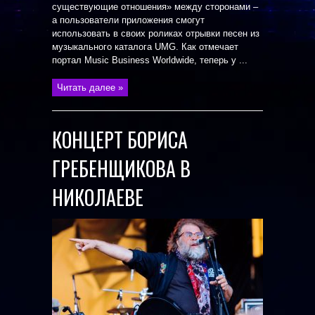
существующие отношения» между сторонами –
а пользователи приложения смогут
использовать в своих роликах отрывки песен из
музыкального каталога UMG. Как отмечает
портал Music Business Worldwide, теперь у ...
Читать далее »
КОНЦЕРТ БОРИСА
ГРЕБЕНЩИКОВА В
НИКОЛАЕВЕ