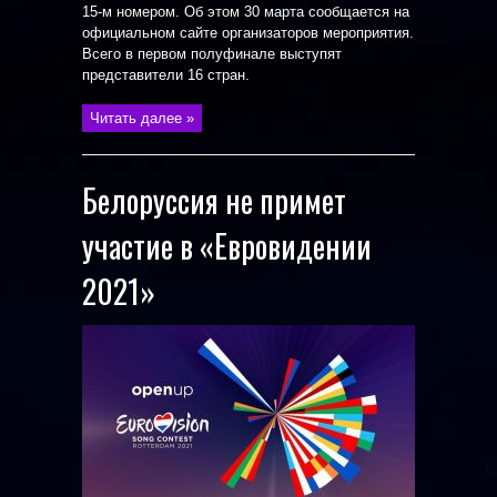
15-м номером. Об этом 30 марта сообщается на
официальном сайте организаторов мероприятия.
Всего в первом полуфинале выступят
представители 16 стран.
Читать далее »
Белоруссия не примет
участие в «Евровидении
2021»