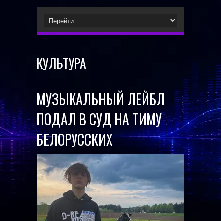
КУЛЬТУРА
МУЗЫКАЛЬНЫЙ ЛЕЙБЛ
ПОДАЛ В СУД НА ТИМУ
БЕЛОРУССКИХ