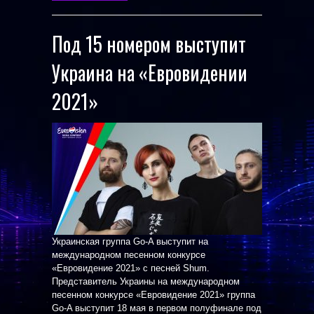
Под 15 номером выступит
Украина на «Евровидении
2021»
Украинская группа Go-A выступит на
международном песенном конкурсе
«Евровидение 2021» с песней Shum.
Представитель Украины на международном
песенном конкурсе «Евровидение 2021» группа
Go-A выступит 18 мая в первом полуфинале под