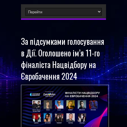
За підсумками голосування
в Дії. Оголошено ім’я 11-го
фіналіста Нацвідбору на
Євробачення 2024