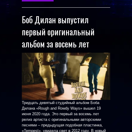
Боб Дилан выпустил
первый оригинальный
альбом за восемь лет
Тридцать девятый студийный альбом Боба
Дилана «Rough and Rowdy Ways» вышел 19
июня 2020 года. Это первый за восемь лет
релиз артиста с оригинальными авторскими
песнями – предыдущая подобная пластинка,
«Tempest», увидела свет в 2012 году. В новый